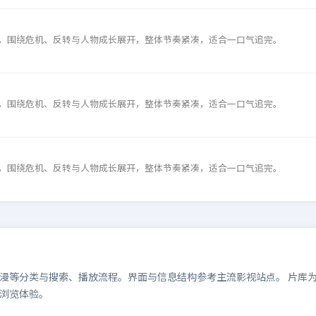
，围绕危机、反转与人物成长展开，整体节奏紧凑，适合一口气追完。
，围绕危机、反转与人物成长展开，整体节奏紧凑，适合一口气追完。
，围绕危机、反转与人物成长展开，整体节奏紧凑，适合一口气追完。
等分类与搜索、播放流程。界面与信息结构参考主流影视站点。 片库为演示
浏览体验。