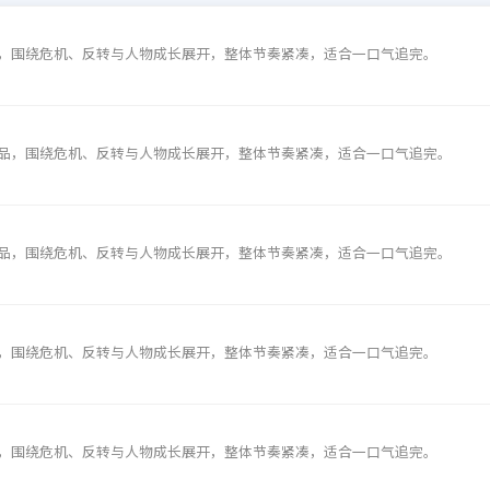
，围绕危机、反转与人物成长展开，整体节奏紧凑，适合一口气追完。
品，围绕危机、反转与人物成长展开，整体节奏紧凑，适合一口气追完。
品，围绕危机、反转与人物成长展开，整体节奏紧凑，适合一口气追完。
，围绕危机、反转与人物成长展开，整体节奏紧凑，适合一口气追完。
，围绕危机、反转与人物成长展开，整体节奏紧凑，适合一口气追完。