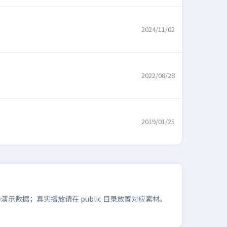
2024/11/02
2022/08/28
2019/01/25
数据；真实播放请在 public 目录放置对应素材。