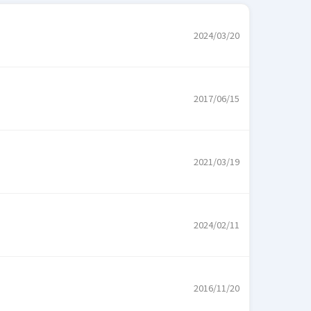
2024/03/20
2017/06/15
2021/03/19
2024/02/11
2016/11/20