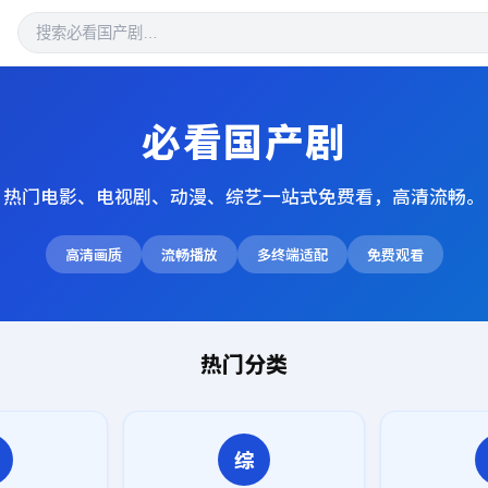
必看国产剧
热门电影、电视剧、动漫、综艺一站式免费看，高清流畅。
高清画质
流畅播放
多终端适配
免费观看
热门分类
综