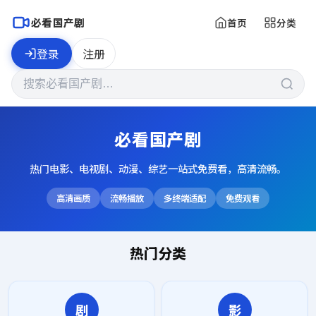
必看国产剧
首页
分类
登录
注册
必看国产剧
热门电影、电视剧、动漫、综艺一站式免费看，高清流畅。
高清画质
流畅播放
多终端适配
免费观看
热门分类
剧
影