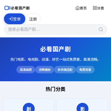
必看国产剧
首页
分类
登录
注册
必看国产剧
热门电影、电视剧、动漫、综艺一站式免费看，高清流畅。
高清画质
流畅播放
多终端适配
免费观看
热门分类
剧
影