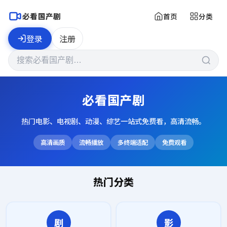
必看国产剧
首页
分类
登录
注册
必看国产剧
热门电影、电视剧、动漫、综艺一站式免费看，高清流畅。
高清画质
流畅播放
多终端适配
免费观看
热门分类
剧
影