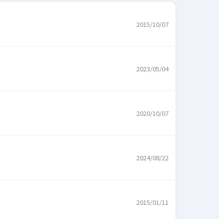
2015/10/07
2023/05/04
2020/10/07
2024/08/22
2015/01/11