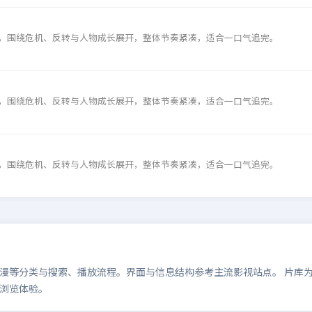
，围绕危机、反转与人物成长展开，整体节奏紧凑，适合一口气追完。
，围绕危机、反转与人物成长展开，整体节奏紧凑，适合一口气追完。
，围绕危机、反转与人物成长展开，整体节奏紧凑，适合一口气追完。
等分类与搜索、播放流程。界面与信息结构参考主流影视站点。 片库为演示
浏览体验。