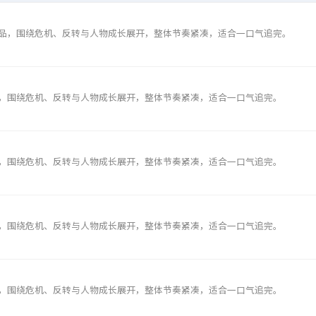
品，围绕危机、反转与人物成长展开，整体节奏紧凑，适合一口气追完。
，围绕危机、反转与人物成长展开，整体节奏紧凑，适合一口气追完。
，围绕危机、反转与人物成长展开，整体节奏紧凑，适合一口气追完。
，围绕危机、反转与人物成长展开，整体节奏紧凑，适合一口气追完。
，围绕危机、反转与人物成长展开，整体节奏紧凑，适合一口气追完。