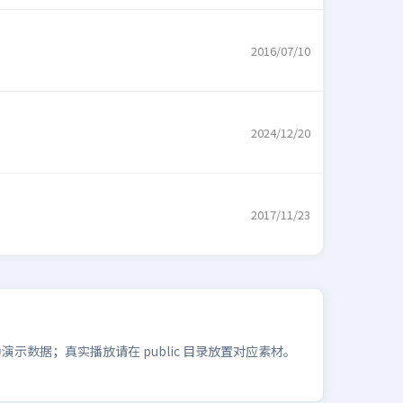
2016/07/10
2024/12/20
2017/11/23
数据；真实播放请在 public 目录放置对应素材。