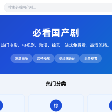
必看国产剧
热门电影、电视剧、动漫、综艺一站式免费看，高清流畅。
高清画质
流畅播放
多终端适配
免费观看
热门分类
综