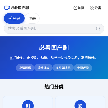
必看国产剧
首页
分类
登录
注册
必看国产剧
热门电影、电视剧、动漫、综艺一站式免费看，高清流畅。
高清画质
流畅播放
多终端适配
免费观看
热门分类
剧
影