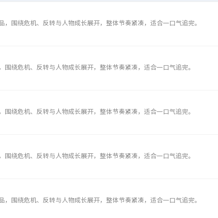
品，围绕危机、反转与人物成长展开，整体节奏紧凑，适合一口气追完。
，围绕危机、反转与人物成长展开，整体节奏紧凑，适合一口气追完。
，围绕危机、反转与人物成长展开，整体节奏紧凑，适合一口气追完。
，围绕危机、反转与人物成长展开，整体节奏紧凑，适合一口气追完。
品，围绕危机、反转与人物成长展开，整体节奏紧凑，适合一口气追完。