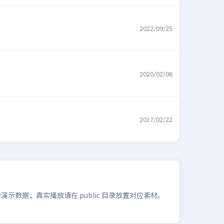
2022/09/25
2020/02/06
2017/02/22
数据；真实播放请在 public 目录放置对应素材。