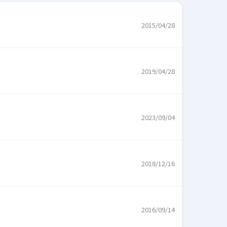
2015/04/28
2019/04/28
2023/09/04
2018/12/16
2016/09/14