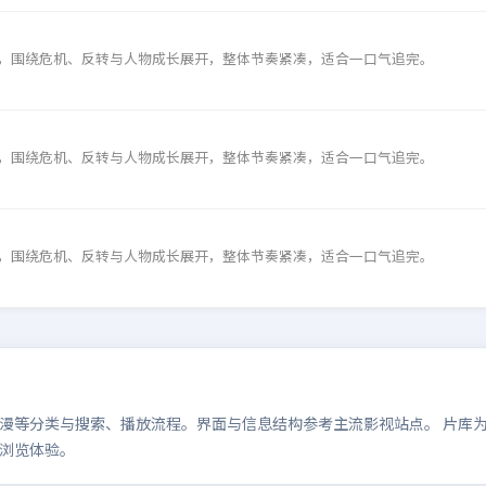
，围绕危机、反转与人物成长展开，整体节奏紧凑，适合一口气追完。
，围绕危机、反转与人物成长展开，整体节奏紧凑，适合一口气追完。
，围绕危机、反转与人物成长展开，整体节奏紧凑，适合一口气追完。
等分类与搜索、播放流程。界面与信息结构参考主流影视站点。 片库为演示
浏览体验。