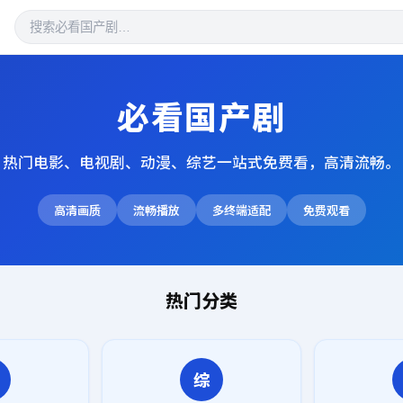
必看国产剧
热门电影、电视剧、动漫、综艺一站式免费看，高清流畅。
高清画质
流畅播放
多终端适配
免费观看
热门分类
综