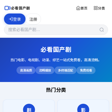
必看国产剧
首页
分类
登录
注册
必看国产剧
热门电影、电视剧、动漫、综艺一站式免费看，高清流畅。
高清画质
流畅播放
多终端适配
免费观看
热门分类
剧
影