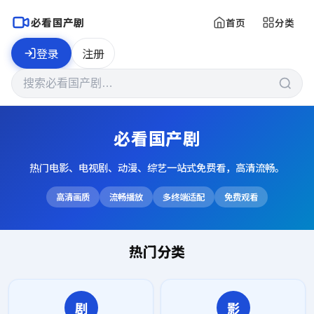
必看国产剧
首页
分类
登录
注册
必看国产剧
热门电影、电视剧、动漫、综艺一站式免费看，高清流畅。
高清画质
流畅播放
多终端适配
免费观看
热门分类
剧
影